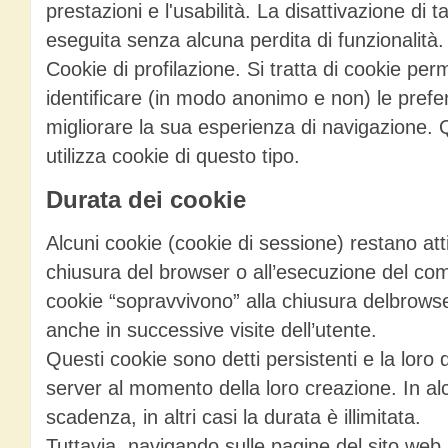
prestazioni e l'usabilità. La disattivazione di 
eseguita senza alcuna perdita di funzionalità.
Cookie di profilazione. Si tratta di cookie perm
identificare (in modo anonimo e non) le prefe
migliorare la sua esperienza di navigazione. 
utilizza cookie di questo tipo.
Durata dei cookie
Alcuni cookie (cookie di sessione) restano attiv
chiusura del browser o all’esecuzione del coma
cookie “sopravvivono” alla chiusura delbrowse
anche in successive visite dell’utente.
Questi cookie sono detti persistenti e la loro 
server al momento della loro creazione. In alc
scadenza, in altri casi la durata è illimitata.
Tuttavia, navigando sulle pagine del sito web,