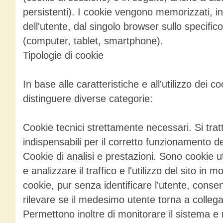
persistenti). I cookie vengono memorizzati, i
dell'utente, dal singolo browser sullo specifico
(computer, tablet, smartphone).
Tipologie di cookie
In base alle caratteristiche e all'utilizzo dei 
distinguere diverse categorie:
Cookie tecnici strettamente necessari. Si trat
indispensabili per il corretto funzionamento de
Cookie di analisi e prestazioni. Sono cookie ut
e analizzare il traffico e l'utilizzo del sito i
cookie, pur senza identificare l'utente, conse
rilevare se il medesimo utente torna a collega
Permettono inoltre di monitorare il sistema e 