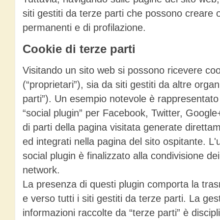
siti gestiti da terze parti che possono creare
permanenti e di profilazione.
Cookie di terze parti
Visitando un sito web si possono ricevere cooki
(“proprietari”), sia da siti gestiti da altre orga
parti”). Un esempio notevole è rappresentato
“social plugin” per Facebook, Twitter, Google+
di parti della pagina visitata generate direttam
ed integrati nella pagina del sito ospitante. L
social plugin è finalizzato alla condivisione de
network.
La presenza di questi plugin comporta la tras
e verso tutti i siti gestiti da terze parti. La ge
informazioni raccolte da “terze parti” è discipl