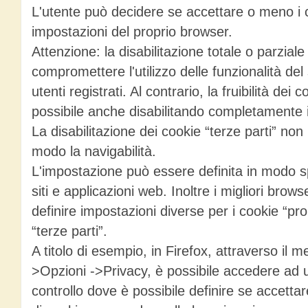
L'utente può decidere se accettare o meno i c
impostazioni del proprio browser.
Attenzione: la disabilitazione totale o parziale
compromettere l'utilizzo delle funzionalità del 
utenti registrati. Al contrario, la fruibilità dei 
possibile anche disabilitando completamente i
La disabilitazione dei cookie “terze parti” non
modo la navigabilità.
L'impostazione può essere definita in modo spe
siti e applicazioni web. Inoltre i migliori brow
definire impostazioni diverse per i cookie “prop
“terze parti”.
A titolo di esempio, in Firefox, attraverso il 
>Opzioni ->Privacy, è possibile accedere ad u
controllo dove è possibile definire se accettar