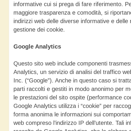
informative cui si prega di fare riferimento. P
maggiore trasparenza e comodità, si riportano 
indirizzi web delle diverse informative e delle
gestione dei cookie.
Google Analytics
Questo sito web include componenti trasmes
Analytics, un servizio di analisi del traffico w
Inc. (“Google”). Anche in questo caso si tratta
parti raccolti e gestiti in modo anonimo per m
le prestazioni del sito ospite (performance co
Google Analytics utilizza i “cookie” per raccog
forma anonima le informazioni sui comportament
web compreso l’indirizzo IP dell’utente. Tali 