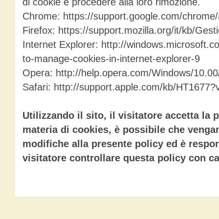
di cookie e procedere alla loro rimozione.
Chrome: https://support.google.com/chrome/
Firefox: https://support.mozilla.org/it/kb/G
Internet Explorer: http://windows.microsoft.c
to-manage-cookies-in-internet-explorer-9
Opera: http://help.opera.com/Windows/10.00/
Safari: http://support.apple.com/kb/HT1677?v
Utilizzando il sito, il visitatore accetta la
materia di cookies, è possibile che venga
modifiche alla presente policy ed è respon
visitatore controllare questa policy con c