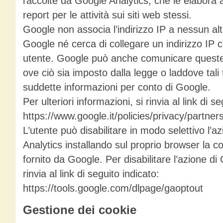
raccolte da Google Analytics, che le elabora a
report per le attività sui siti web stessi.
Google non associa l’indirizzo IP a nessun a
Google né cerca di collegare un indirizzo IP co
utente. Google può anche comunicare queste 
ove ciò sia imposto dalla legge o laddove tali t
suddette informazioni per conto di Google.
Per ulteriori informazioni, si rinvia al link di s
https://www.google.it/policies/privacy/partners
L’utente può disabilitare in modo selettivo l’a
Analytics installando sul proprio browser la 
fornito da Google. Per disabilitare l’azione di
rinvia al link di seguito indicato:
https://tools.google.com/dlpage/gaoptout
Gestione dei cookie